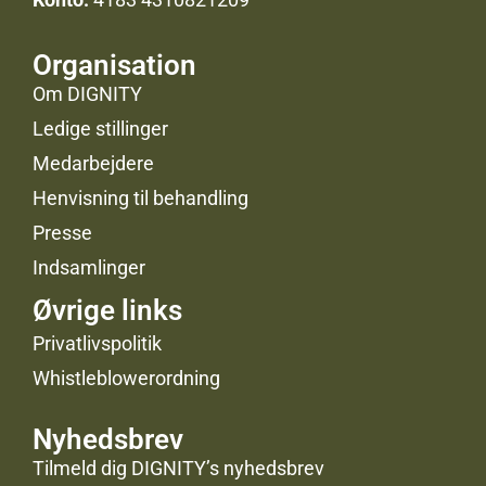
Organisation
Om DIGNITY
Ledige stillinger
Medarbejdere
Henvisning til behandling
Presse
Indsamlinger
Øvrige links
Privatlivspolitik
Whistleblowerordning
Nyhedsbrev
Tilmeld dig DIGNITY’s nyhedsbrev