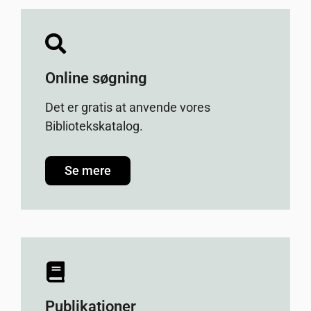
Online søgning
Det er gratis at anvende vores
Bibliotekskatalog.
Se mere
Publikationer