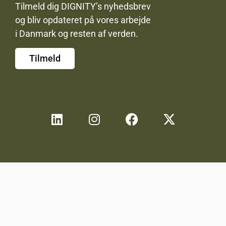
Tilmeld dig DIGNITY’s nyhedsbrev
og bliv opdateret på vores arbejde
i Danmark og resten af verden.
Tilmeld