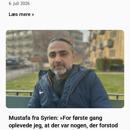
6. juli 2026
Læs mere »
Mustafa fra Syrien: »For første gang
oplevede jeg, at der var nogen, der forstod