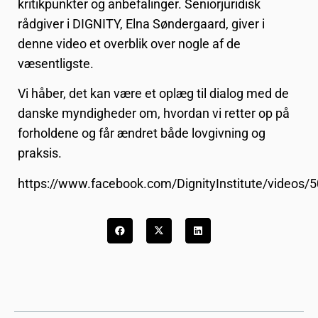
kritikpunkter og anbefalinger. Seniorjuridisk
rådgiver i DIGNITY, Elna Søndergaard, giver i
denne video et overblik over nogle af de
væsentligste.
Vi håber, det kan være et oplæg til dialog med de
danske myndigheder om, hvordan vi retter op på
forholdene og får ændret både lovgivning og
praksis.
https://www.facebook.com/DignityInstitute/videos