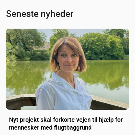
Seneste nyheder
Nyt projekt skal forkorte vejen til hjælp for
mennesker med flugtbaggrund