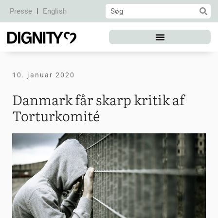
Presse
English
10. januar 2020
Danmark får skarp kritik af
Torturkomité