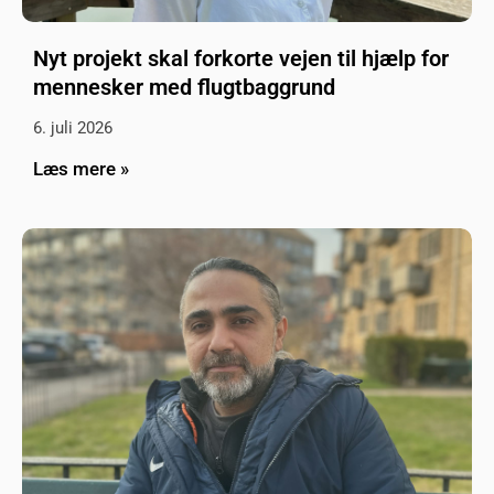
Nyt projekt skal forkorte vejen til hjælp for
mennesker med flugtbaggrund
6. juli 2026
Læs mere »