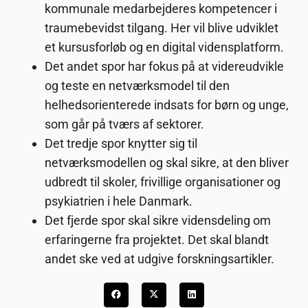
kommunale medarbejderes kompetencer i
traumebevidst tilgang. Her vil blive udviklet
et kursusforløb og en digital vidensplatform.
Det andet spor har fokus på at videreudvikle
og teste en netværksmodel til den
helhedsorienterede indsats for børn og unge,
som går på tværs af sektorer.
Det tredje spor knytter sig til
netværksmodellen og skal sikre, at den bliver
udbredt til skoler, frivillige organisationer og
psykiatrien i hele Danmark.
Det fjerde spor skal sikre vidensdeling om
erfaringerne fra projektet. Det skal blandt
andet ske ved at udgive forskningsartikler.