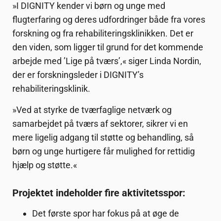
»I DIGNITY kender vi børn og unge med
flugterfaring og deres udfordringer både fra vores
forskning og fra rehabiliteringsklinikken. Det er
den viden, som ligger til grund for det kommende
arbejde med ’Lige på tværs’,« siger Linda Nordin,
der er forskningsleder i DIGNITY’s
rehabiliteringsklinik.
»Ved at styrke de tværfaglige netværk og
samarbejdet på tværs af sektorer, sikrer vi en
mere ligelig adgang til støtte og behandling, så
børn og unge hurtigere får mulighed for rettidig
hjælp og støtte.«
Projektet indeholder fire aktivitetsspor:
Det første spor har fokus på at øge de