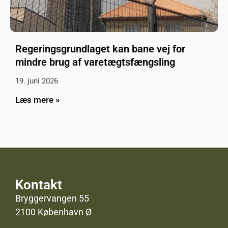
Regeringsgrundlaget kan bane vej for
mindre brug af varetægtsfængsling
19. juni 2026
Læs mere »
Kontakt
Bryggervangen 55
2100 København Ø