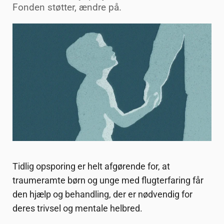
Fonden støtter, ændre på.
Tidlig opsporing er helt afgørende for, at
traumeramte børn og unge med flugterfaring får
den hjælp og behandling, der er nødvendig for
deres trivsel og mentale helbred.