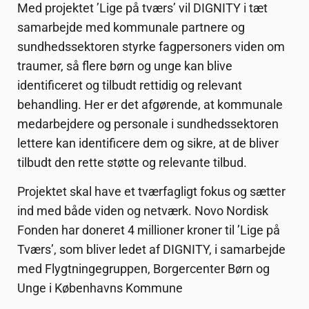
Med projektet ’Lige på tværs’ vil DIGNITY i tæt
samarbejde med kommunale partnere og
sundhedssektoren styrke fagpersoners viden om
traumer, så flere børn og unge kan blive
identificeret og tilbudt rettidig og relevant
behandling. Her er det afgørende, at kommunale
medarbejdere og personale i sundhedssektoren
lettere kan identificere dem og sikre, at de bliver
tilbudt den rette støtte og relevante tilbud.
Projektet skal have et tværfagligt fokus og sætter
ind med både viden og netværk. Novo Nordisk
Fonden har doneret 4 millioner kroner til ’Lige på
Tværs’, som bliver ledet af DIGNITY, i samarbejde
med Flygtningegruppen, Borgercenter Børn og
Unge i Københavns Kommune