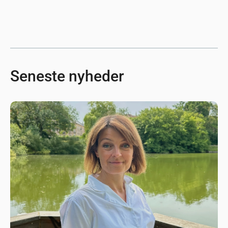
Seneste nyheder