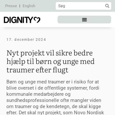
Presse
English
17. december 2024
Nyt projekt vil sikre bedre
hjælp til børn og unge med
traumer efter flugt
Børn og unge med traumer er i risiko for at
blive overset i de offentlige systemer, fordi
kommunale medarbejdere og
sundhedsprofessionelle ofte mangler viden
om traumer og de kendetegn, de skal kigge
efter. Det skal nyt projekt, som Novo Nordisk