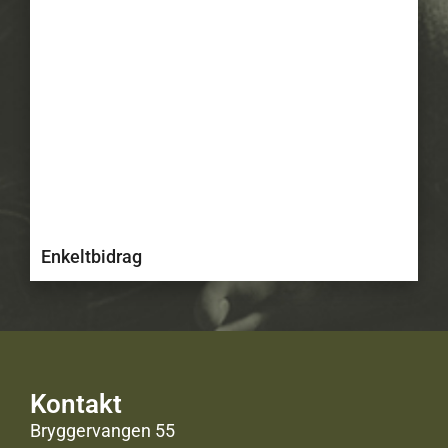
Enkeltbidrag
Kontakt
Bryggervangen 55