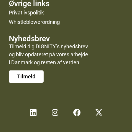
Øvrige links
Privatlivspolitik
Whistleblowerordning
Nyhedsbrev
Tilmeld dig DIGNITY’s nyhedsbrev
og bliv opdateret på vores arbejde
i Danmark og resten af verden.
Tilmeld