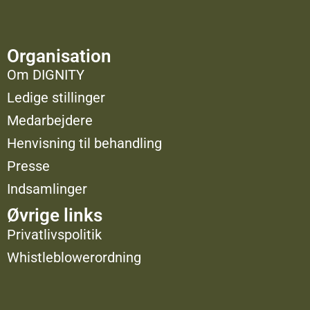
Organisation
Om DIGNITY
Ledige stillinger
Medarbejdere
Henvisning til behandling
Presse
Indsamlinger
Øvrige links
Privatlivspolitik
Whistleblowerordning