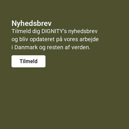
Nyhedsbrev
Tilmeld dig DIGNITY’s nyhedsbrev
og bliv opdateret på vores arbejde
i Danmark og resten af verden.
Tilmeld