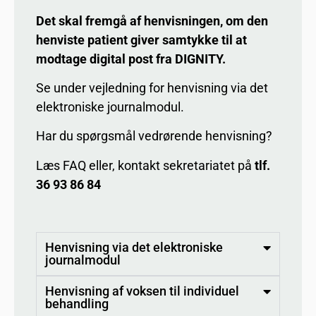
Det skal fremgå af henvisningen, om den
henviste patient giver samtykke til at
modtage digital post fra DIGNITY.
Se under vejledning for henvisning via det
elektroniske journalmodul.
Har du spørgsmål vedrørende henvisning?
Læs FAQ eller, kontakt sekretariatet på
tlf.
36 93 86 84
Henvisning via det elektroniske
journalmodul
Henvisning af voksen til individuel
behandling