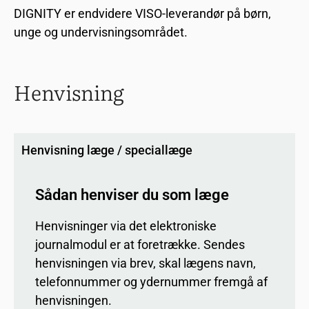
DIGNITY er endvidere VISO-leverandør på børn,
unge og undervisningsområdet.
Henvisning
Henvisning læge / speciallæge
Sådan henviser du som læge
Henvisninger via det elektroniske
journalmodul er at foretrække. Sendes
henvisningen via brev, skal lægens navn,
telefonnummer og ydernummer fremgå af
henvisningen.