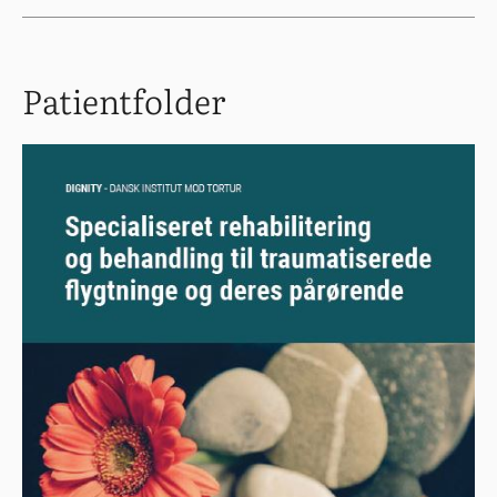
Patientfolder