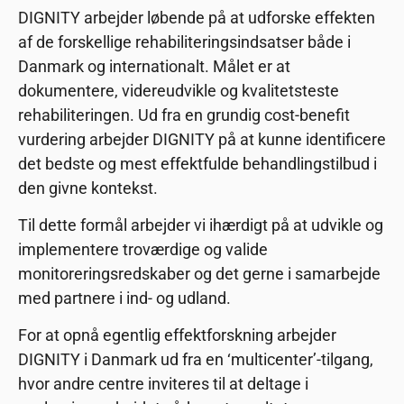
DIGNITY arbejder løbende på at udforske effekten
af de forskellige rehabiliteringsindsatser både i
Danmark og internationalt. Målet er at
dokumentere, videreudvikle og kvalitetsteste
rehabiliteringen. Ud fra en grundig cost-benefit
vurdering arbejder DIGNITY på at kunne identificere
det bedste og mest effektfulde behandlingstilbud i
den givne kontekst.
Til dette formål arbejder vi ihærdigt på at udvikle og
implementere troværdige og valide
monitoreringsredskaber og det gerne i samarbejde
med partnere i ind- og udland.
For at opnå egentlig effektforskning arbejder
DIGNITY i Danmark ud fra en ‘multicenter’-tilgang,
hvor andre centre inviteres til at deltage i