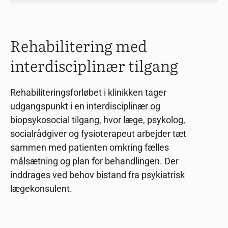
Rehabilitering med
interdisciplinær tilgang
Rehabiliteringsforløbet i klinikken tager
udgangspunkt i en interdisciplinær og
biopsykosocial tilgang, hvor læge, psykolog,
socialrådgiver og fysioterapeut arbejder tæt
sammen med patienten omkring fælles
målsætning og plan for behandlingen. Der
inddrages ved behov bistand fra psykiatrisk
lægekonsulent.