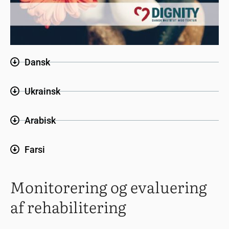
Dansk
Ukrainsk
Arabisk
Farsi
Monitorering og evaluering
af rehabilitering