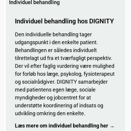
Individuel behandling
Individuel behandling hos DIGNITY
Den individuelle behandling tager
udgangspunkt i den enkelte patient.
Behandlingen er således individuelt
tilrettelagt ud fra et tværfagligt perspektiv.
Der vil efter faglig vurdering være mulighed
for forløb hos læge, psykolog, fysioterapeut
og socialrådgiver. DIGNITY samarbejder
med patientens egen læge, sociale
myndigheder og jobcentret for at
understøtte koordinering af indsats og
udvikling omkring den enkelte.
Læs mere om individuel behandling her →