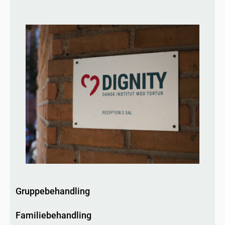
Gruppebehandling
Familiebehandling