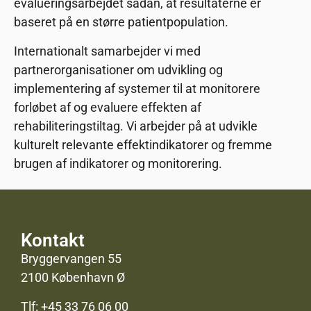
evalueringsarbejdet sådan, at resultaterne er
baseret på en større patientpopulation.
Internationalt samarbejder vi med
partnerorganisationer om udvikling og
implementering af systemer til at monitorere
forløbet af og evaluere effekten af
rehabiliteringstiltag. Vi arbejder på at udvikle
kulturelt relevante effektindikatorer og fremme
brugen af indikatorer og monitorering.
Kontakt
Bryggervangen 55
2100 København Ø
Tlf:
+45 33 76 06 00