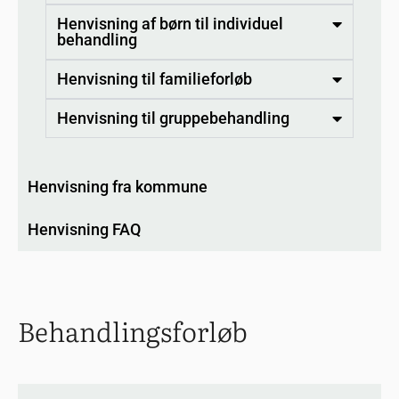
Henvisning af børn til individuel
behandling
Henvisning til familieforløb
Henvisning til gruppebehandling
Henvisning fra kommune
Henvisning FAQ
Behandlingsforløb