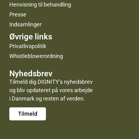
Henvisning til behandling
Presse
Indsamlinger
Øvrige links
Privatlivspolitik
Whistleblowerordning
Nyhedsbrev
Tilmeld dig DIGNITY’s nyhedsbrev
og bliv opdateret på vores arbejde
i Danmark og resten af verden.
Tilmeld