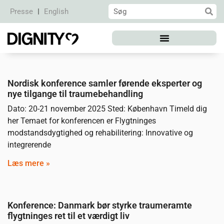
Presse
English
Nordisk konference samler førende eksperter og
nye tilgange til traumebehandling
Dato: 20-21 november 2025 Sted: København Timeld dig
her Temaet for konferencen er Flygtninges
modstandsdygtighed og rehabilitering: Innovative og
integrerende
Læs mere »
Konference: Danmark bør styrke traumeramte
flygtninges ret til et værdigt liv