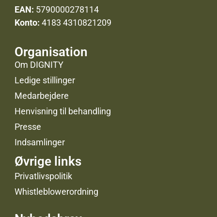
EAN:
5790000278114
Konto:
4183 4310821209
Organisation
Om DIGNITY
Ledige stillinger
Medarbejdere
Henvisning til behandling
Presse
Indsamlinger
Øvrige links
Privatlivspolitik
Whistleblowerordning