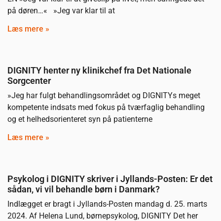
på døren…« »Jeg var klar til at
Læs mere »
DIGNITY henter ny klinikchef fra Det Nationale
Sorgcenter
»Jeg har fulgt behandlingsområdet og DIGNITYs meget
kompetente indsats med fokus på tværfaglig behandling
og et helhedsorienteret syn på patienterne
Læs mere »
Psykolog i DIGNITY skriver i Jyllands-Posten: Er det
sådan, vi vil behandle børn i Danmark?
Indlægget er bragt i Jyllands-Posten mandag d. 25. marts
2024. Af Helena Lund, børnepsykolog, DIGNITY Det her