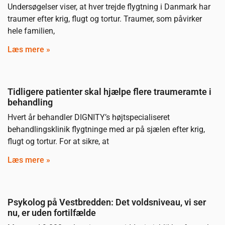
Undersøgelser viser, at hver trejde flygtning i Danmark har
traumer efter krig, flugt og tortur. Traumer, som påvirker
hele familien,
Læs mere »
Tidligere patienter skal hjælpe flere traumeramte i
behandling
Hvert år behandler DIGNITY’s højtspecialiseret
behandlingsklinik flygtninge med ar på sjælen efter krig,
flugt og tortur. For at sikre, at
Læs mere »
Psykolog på Vestbredden: Det voldsniveau, vi ser
nu, er uden fortilfælde