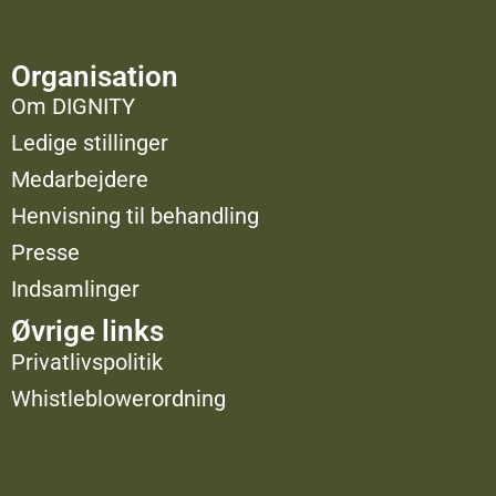
Organisation
Om DIGNITY
Ledige stillinger
Medarbejdere
Henvisning til behandling
Presse
Indsamlinger
Øvrige links
Privatlivspolitik
Whistleblowerordning