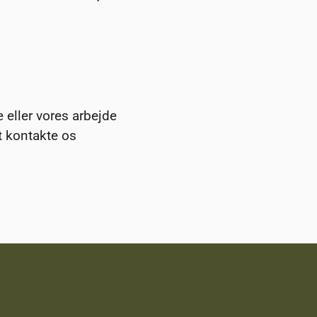
 eller vores arbejde
at kontakte os