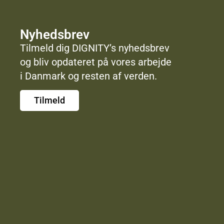
Nyhedsbrev
Tilmeld dig DIGNITY’s nyhedsbrev
og bliv opdateret på vores arbejde
i Danmark og resten af verden.
Tilmeld