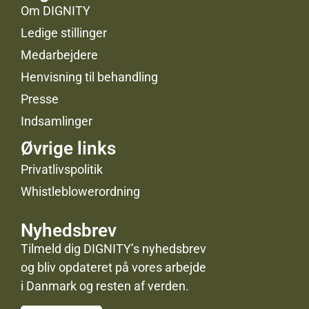
Om DIGNITY
Ledige stillinger
Medarbejdere
Henvisning til behandling
Presse
Indsamlinger
Øvrige links
Privatlivspolitik
Whistleblowerordning
Nyhedsbrev
Tilmeld dig DIGNITY’s nyhedsbrev
og bliv opdateret på vores arbejde
i Danmark og resten af verden.