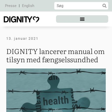
Presse
English
13. januar 2021
DIGNITY lancerer manual om
tilsyn med fængselssundhed