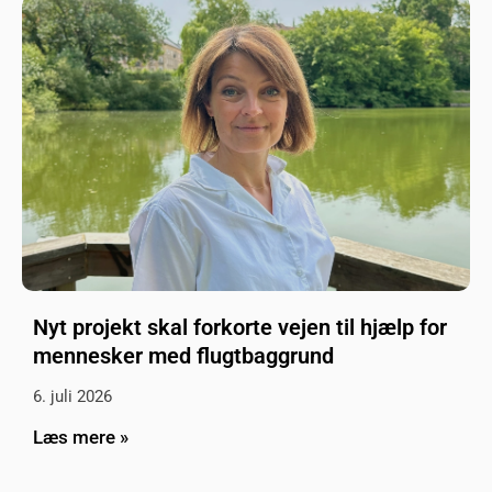
Nyt projekt skal forkorte vejen til hjælp for
mennesker med flugtbaggrund
6. juli 2026
Læs mere »