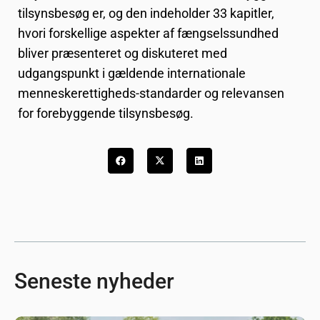
tilsynsbesøg er, og den indeholder 33 kapitler,
hvori forskellige aspekter af fængselssundhed
bliver præsenteret og diskuteret med
udgangspunkt i gældende internationale
menneskerettigheds-standarder og relevansen
for forebyggende tilsynsbesøg.
Seneste nyheder