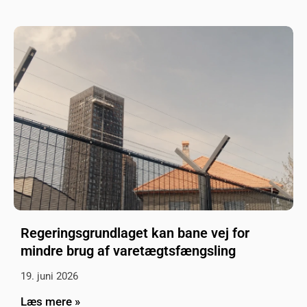
Regeringsgrundlaget kan bane vej for
mindre brug af varetægtsfængsling
19. juni 2026
Læs mere »