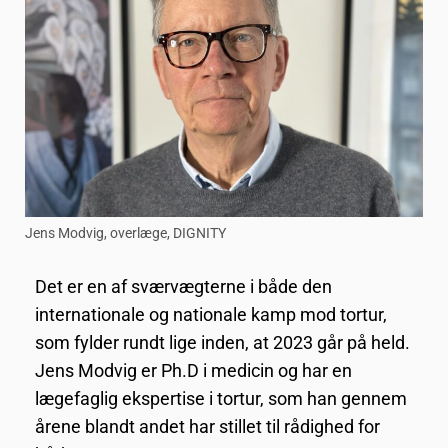
Jens Modvig, overlæge, DIGNITY
Det er en af sværvægterne i både den
internationale og nationale kamp mod tortur,
som fylder rundt lige inden, at 2023 går på held.
Jens Modvig er Ph.D i medicin og har en
lægefaglig ekspertise i tortur, som han gennem
årene blandt andet har stillet til rådighed for