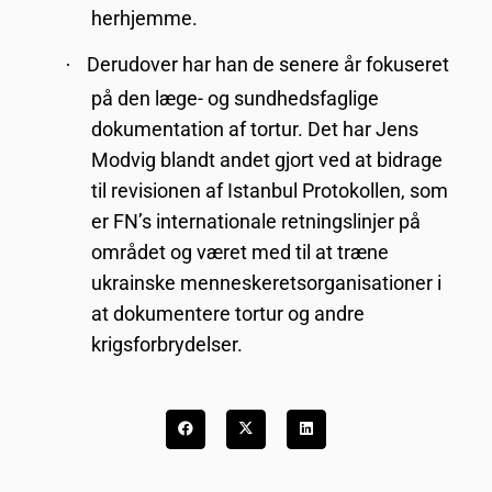
herhjemme.
Derudover har han de senere år fokuseret
·
på den læge- og sundhedsfaglige
dokumentation af tortur. Det har Jens
Modvig blandt andet gjort ved at bidrage
til revisionen af Istanbul Protokollen, som
er FN’s internationale retningslinjer på
området og været med til at træne
ukrainske menneskeretsorganisationer i
at dokumentere tortur og andre
krigsforbrydelser.