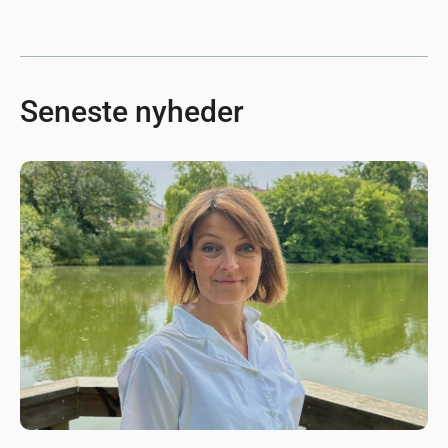
Seneste nyheder