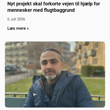
Nyt projekt skal forkorte vejen til hjælp for
mennesker med flugtbaggrund
6. juli 2026
Læs mere »