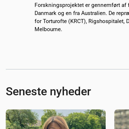
Forskningsprojektet er gennemført af f
Danmark og en fra Australien. De repr
for Torturofte (KRCT), Rigshospitalet,
Melbourne.
Seneste nyheder