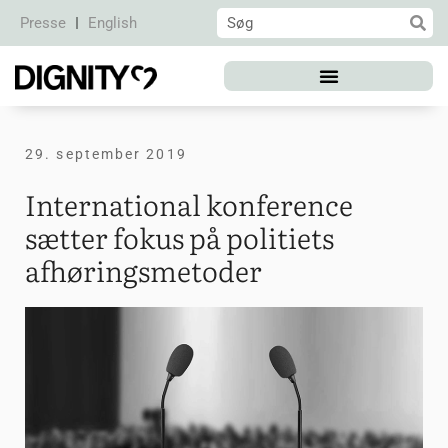
Presse
English
29. september 2019
International konference
sætter fokus på politiets
afhøringsmetoder