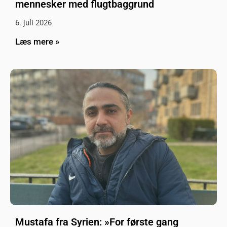
mennesker med flugtbaggrund
6. juli 2026
Læs mere »
Mustafa fra Syrien: »For første gang