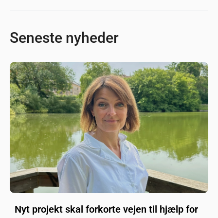
Seneste nyheder
Nyt projekt skal forkorte vejen til hjælp for