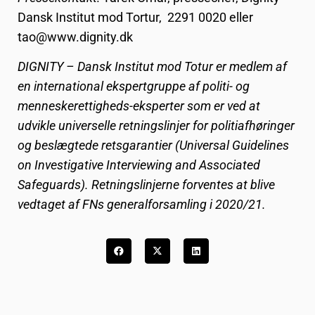
Dansk Institut mod Tortur, 2291 0020 eller
tao@www.dignity.dk
DIGNITY – Dansk Institut mod Totur er medlem af
en international ekspertgruppe af politi- og
menneskerettigheds-eksperter som er ved at
udvikle universelle retningslinjer for politiafhøringer
og beslægtede retsgarantier (Universal Guidelines
on Investigative Interviewing and Associated
Safeguards). Retningslinjerne forventes at blive
vedtaget af FNs generalforsamling i 2020/21.