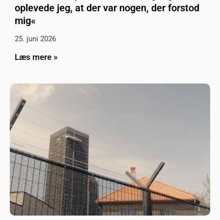
oplevede jeg, at der var nogen, der forstod
mig«
25. juni 2026
Læs mere »