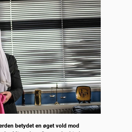
verden betydet en øget vold mod