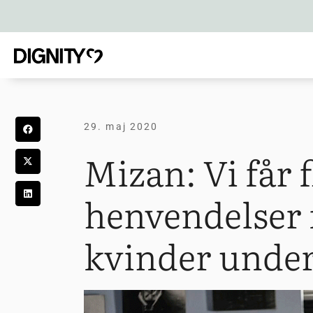
29. maj 2020
Mizan: Vi får f
henvendelser 
kvinder under