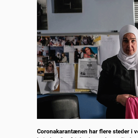
Coronakarantænen har flere steder i 