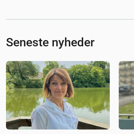
Seneste nyheder