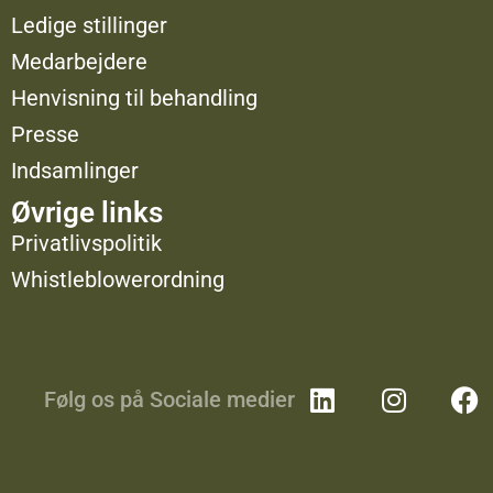
Ledige stillinger
Medarbejdere
Henvisning til behandling
Presse
Indsamlinger
Øvrige links
Privatlivspolitik
Whistleblowerordning
Følg os på Sociale medier