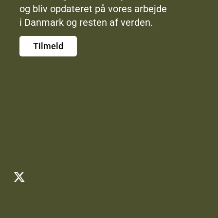
og bliv opdateret på vores arbejde
i Danmark og resten af verden.
Tilmeld