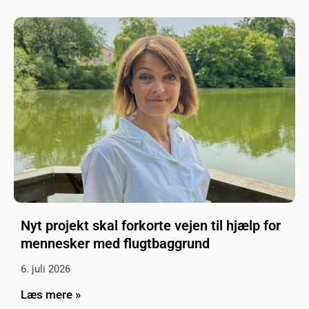
Nyt projekt skal forkorte vejen til hjælp for
mennesker med flugtbaggrund
6. juli 2026
Læs mere »