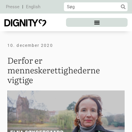
Presse
English
10. december 2020
Derfor er
menneskerettighederne
vigtige