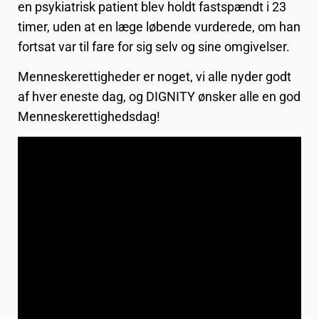
en psykiatrisk patient blev holdt fastspændt i 23
timer, uden at en læge løbende vurderede, om han
fortsat var til fare for sig selv og sine omgivelser.
Menneskerettigheder er noget, vi alle nyder godt
af hver eneste dag, og DIGNITY ønsker alle en god
Menneskerettighedsdag!