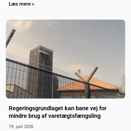
Læs mere »
Regeringsgrundlaget kan bane vej for
mindre brug af varetægtsfængsling
19. juni 2026