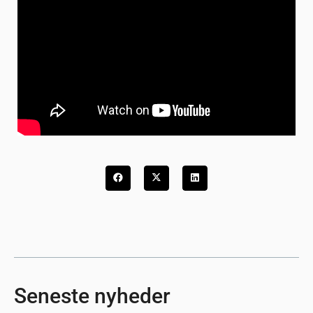
Seneste nyheder