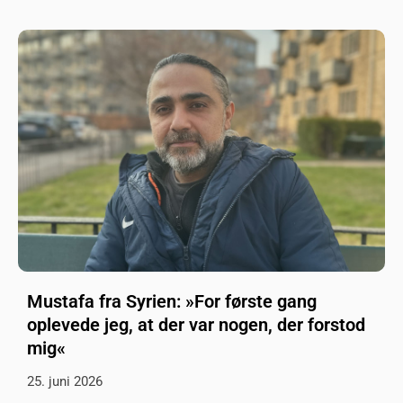
Mustafa fra Syrien: »For første gang
oplevede jeg, at der var nogen, der forstod
mig«
25. juni 2026