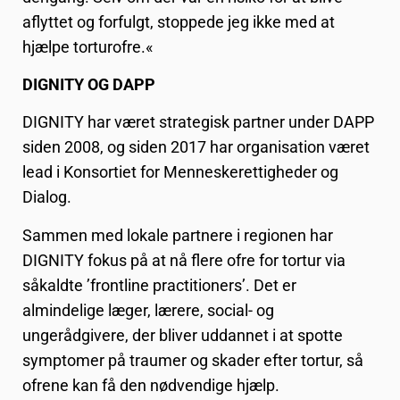
aflyttet og forfulgt, stoppede jeg ikke med at
hjælpe torturofre.«
DIGNITY OG DAPP
DIGNITY har været strategisk partner under DAPP
siden 2008, og siden 2017 har organisation været
lead i Konsortiet for Menneskerettigheder og
Dialog.
Sammen med lokale partnere i regionen har
DIGNITY fokus på at nå flere ofre for tortur via
såkaldte ’frontline practitioners’. Det er
almindelige læger, lærere, social- og
ungerådgivere, der bliver uddannet i at spotte
symptomer på traumer og skader efter tortur, så
ofrene kan få den nødvendige hjælp.