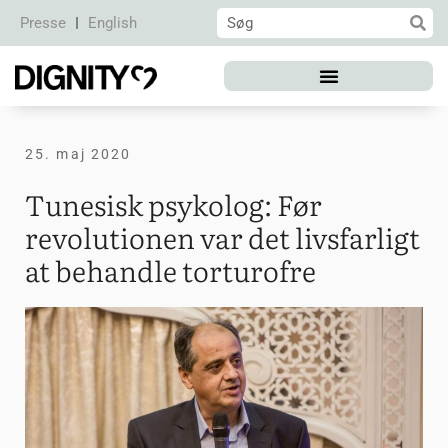
Presse
English
25. maj 2020
Tunesisk psykolog: Før
revolutionen var det livsfarligt
at behandle torturofre