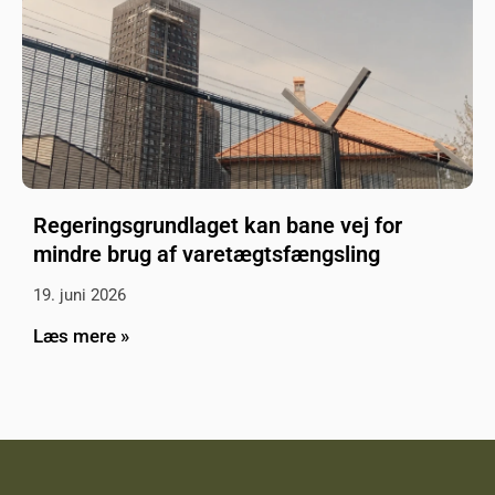
Regeringsgrundlaget kan bane vej for
mindre brug af varetægtsfængsling
19. juni 2026
Læs mere »