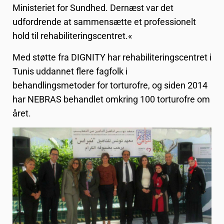
Ministeriet for Sundhed. Dernæst var det
udfordrende at sammensætte et professionelt
hold til rehabiliteringscentret.«
Med støtte fra DIGNITY har rehabiliteringscentret i
Tunis uddannet flere fagfolk i
behandlingsmetoder for torturofre, og siden 2014
har NEBRAS behandlet omkring 100 torturofre om
året.