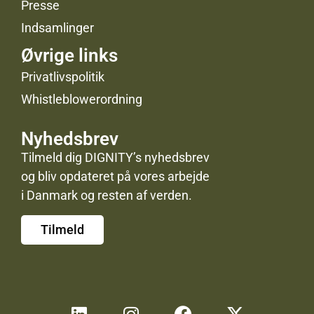
Presse
Indsamlinger
Øvrige links
Privatlivspolitik
Whistleblowerordning
Nyhedsbrev
Tilmeld dig DIGNITY’s nyhedsbrev
og bliv opdateret på vores arbejde
i Danmark og resten af verden.
Tilmeld