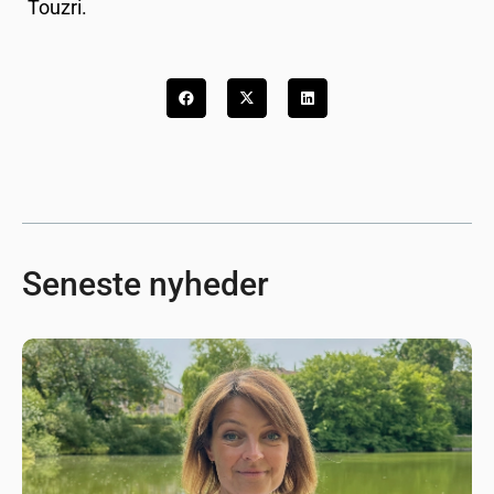
Touzri.
Seneste nyheder