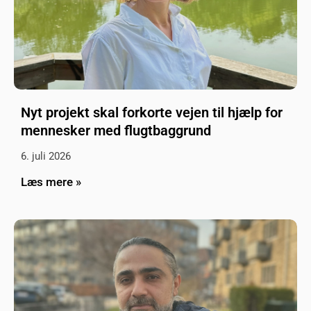
Nyt projekt skal forkorte vejen til hjælp for
mennesker med flugtbaggrund
6. juli 2026
Læs mere »